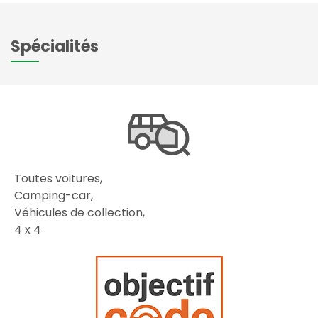
Spécialités
Toutes voitures,
Camping-car,
Véhicules de collection,
4 x 4