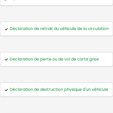
Déclaration de retrait du véhicule de la circulation
Declaration de perte ou de vol de carte grise
Déclaration de destruction physique d'un véhicule