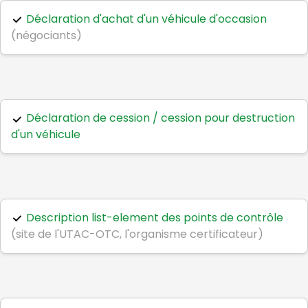
Déclaration d'achat d'un véhicule d'occasion
(négociants)
Déclaration de cession / cession pour destruction
d'un véhicule
Description list-element des points de contrôle
(site de l'UTAC-OTC, l'organisme certificateur)