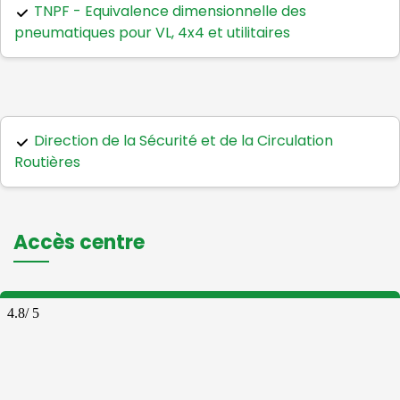
TNPF - Equivalence dimensionnelle des
pneumatiques pour VL, 4x4 et utilitaires
Direction de la Sécurité et de la Circulation
Routières
Accès centre